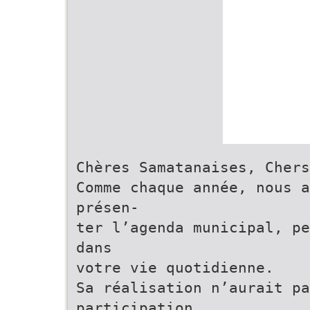
Chères Samatanaises, Chers
Comme chaque année, nous a
présen-
ter l’agenda municipal, pe
dans
votre vie quotidienne.
Sa réalisation n’aurait pa
participation