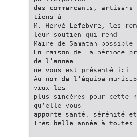
des commerçants, artisans 
tiens à
M. Hervé Lefebvre, les rem
leur soutien qui rend
Maire de Samatan possible 
En raison de la période pr
de l’année
ne vous est présenté ici.
Au nom de l’équipe municip
vœux les
plus sincères pour cette 
qu’elle vous
apporte santé, sérénité et
Très belle année à toutes 