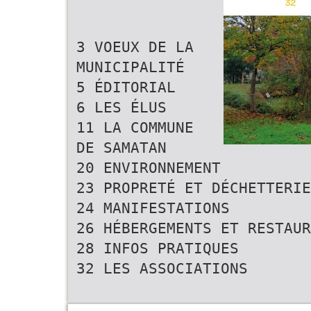
3 VOEUX DE LA
MUNICIPALITÉ
5 ÉDITORIAL
6 LES ÉLUS
11 LA COMMUNE
DE SAMATAN
20 ENVIRONNEMENT
23 PROPRETÉ ET DÉCHETTERIE
24 MANIFESTATIONS
26 HÉBERGEMENTS ET RESTAUR
28 INFOS PRATIQUES
32 LES ASSOCIATIONS