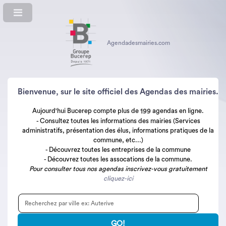
Agendadesmairies.com
Bienvenue, sur le site officiel des Agendas des mairies.
Aujourd'hui Bucerep compte plus de
agendas en ligne.
199
- Consultez toutes les informations des mairies (Services
administratifs, présentation des élus, informations pratiques de la
commune, etc...)
- Découvrez toutes les entreprises de la commune
- Découvrez toutes les assocations de la commune.
Pour consulter tous nos agendas inscrivez-vous gratuitement
cliquez-ici