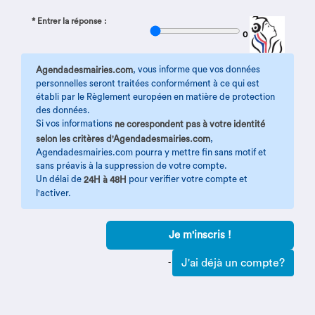
* Entrer la réponse :
0
, vous informe que vos données
Agendadesmairies.com
personnelles seront traitées conformément à ce qui est
établi par le Règlement européen en matière de protection
des données.
Si vos informations
ne corespondent pas à votre identité
,
selon les critères d'Agendadesmairies.com
Agendadesmairies.com pourra y mettre fin sans motif et
sans préavis à la suppression de votre compte.
Un délai de
pour verifier votre compte et
24H à 48H
l'activer.
J'ai déjà un compte?
-