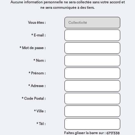
Aucune information personnelle ne sera collectée sans votre accord et
ne sera communiquée à des tiers.
Vous êtes :
* E-mail :
* Mot de passe :
* Nom :
* Prénom :
* Adresse :
* Code Postal :
* Ville :
* Tél :
Faites glisser la barre sur :
6717338