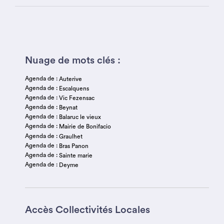
Nuage de mots clés :
Agenda de :
Auterive
Agenda de :
Escalquens
Agenda de :
Vic Fezensac
Agenda de :
Beynat
Agenda de :
Balaruc le vieux
Agenda de :
Mairie de Bonifacio
Agenda de :
Graulhet
Agenda de :
Bras Panon
Agenda de :
Sainte marie
Agenda de :
Deyme
Accès Collectivités Locales