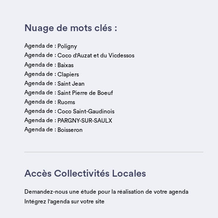
Nuage de mots clés :
Agenda de :
Poligny
Agenda de :
Coco d'Auzat et du Vicdessos
Agenda de :
Baixas
Agenda de :
Clapiers
Agenda de :
Saint Jean
Agenda de :
Saint Pierre de Boeuf
Agenda de :
Ruoms
Agenda de :
Coco Saint-Gaudinois
Agenda de :
PARGNY-SUR-SAULX
Agenda de :
Boisseron
Accès Collectivités Locales
Demandez-nous une étude pour la réalisation de votre agenda
Intégrez l'agenda sur votre site