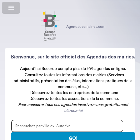
Agendadesmairies.com
Bienvenue, sur le site officiel des Agendas des mairies.
Aujourd'hui Bucerep compte plus de
agendas en ligne.
199
- Consultez toutes les informations des mairies (Services
administratifs, présentation des élus, informations pratiques de la
commune, etc...)
- Découvrez toutes les entreprises de la commune
- Découvrez toutes les assocations de la commune.
Pour consulter tous nos agendas inscrivez-vous gratuitement
cliquez-ici