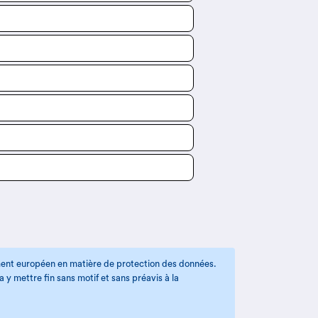
ement européen en matière de protection des données.
y mettre fin sans motif et sans préavis à la