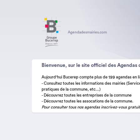
Agendadesmairies.com
Bienvenue, sur le site officiel des Agendas 
Aujourd'hui Bucerep compte plus de
agendas en l
199
- Consultez toutes les informations des mairies (Servic
pratiques de la commune, etc...)
- Découvrez toutes les entreprises de la commune
- Découvrez toutes les assocations de la commune.
Pour consulter tous nos agendas inscrivez-vous gratu