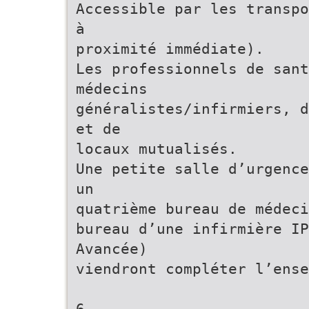
Accessible par les transpo
à
proximité immédiate).
Les professionnels de sant
médecins
généralistes/infirmiers, d
et de
locaux mutualisés.
Une petite salle d’urgence
un
quatrième bureau de médeci
bureau d’une infirmière IP
Avancée)
viendront compléter l’ense
6