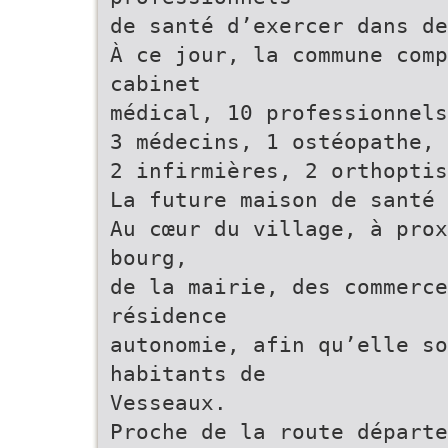
de santé d’exercer dans de
À ce jour, la commune comp
cabinet
médical, 10 professionnels
3 médecins, 1 ostéopathe, 
2 infirmières, 2 orthoptis
La future maison de santé
Au cœur du village, à prox
bourg,
de la mairie, des commerce
résidence
autonomie, afin qu’elle so
habitants de
Vesseaux.
Proche de la route départe