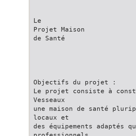
Le
Projet Maison
de Santé
Objectifs du projet :
Le projet consiste à const
Vesseaux
une maison de santé plurip
locaux et
des équipements adaptés qu
professionnels