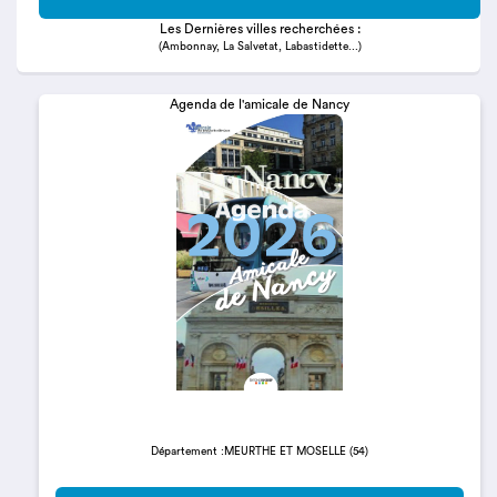
Les Dernières villes recherchées :
(Ambonnay, La Salvetat, Labastidette...)
Agenda de l'amicale de Nancy
Département :MEURTHE ET MOSELLE (54)