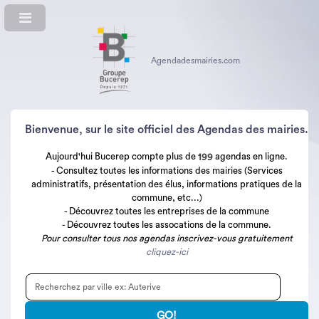
Agendadesmairies.com
Bienvenue, sur le site officiel des Agendas des mairies.
Aujourd'hui Bucerep compte plus de
agendas en ligne.
199
- Consultez toutes les informations des mairies (Services
administratifs, présentation des élus, informations pratiques de la
commune, etc...)
- Découvrez toutes les entreprises de la commune
- Découvrez toutes les assocations de la commune.
Pour consulter tous nos agendas inscrivez-vous gratuitement
cliquez-ici