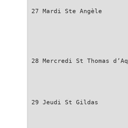
27 Mardi Ste Angèle
28 Mercredi St Thomas d’Aq
29 Jeudi St Gildas