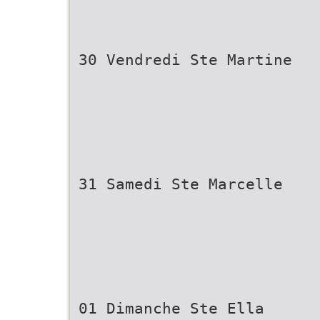
30 Vendredi Ste Martine
31 Samedi Ste Marcelle
01 Dimanche Ste Ella