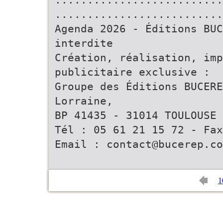
..........................
Agenda 2026 - Éditions BU
interdite
Création, réalisation, imp
publicitaire exclusive :
Groupe des Éditions BUCERE
Lorraine,
BP 41435 - 31014 TOULOUSE 
Tél : 05 61 21 15 72 - Fax
Email : contact@bucerep.co
1