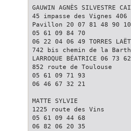
GAUWIN AGNÈS SILVESTRE CAI
45 impasse des Vignes 406 
Pavillon 20 07 81 48 90 10
05 61 09 84 70
06 22 04 06 49 TORRES LAËT
742 bis chemin de la Barth
LARROQUE BÉATRICE 06 73 62
852 route de Toulouse
05 61 09 71 93
06 46 67 32 21
MATTE SYLVIE
1225 route des Vins
05 61 09 44 68
06 82 06 20 35