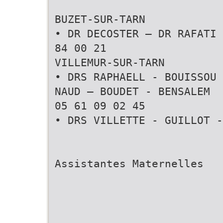
BUZET-SUR-TARN
• DR DECOSTER – DR RAFATI 
84 00 21
VILLEMUR-SUR-TARN
• DRS RAPHAELL - BOUISSOU 
NAUD – BOUDET - BENSALEM
05 61 09 02 45
• DRS VILLETTE - GUILLOT -
Assistantes Maternelles