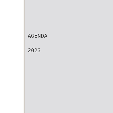
AGENDA
2023