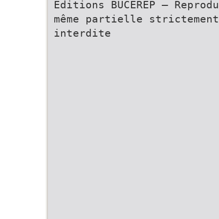
Editions BUCEREP – Reprodu
même partielle strictement
interdite